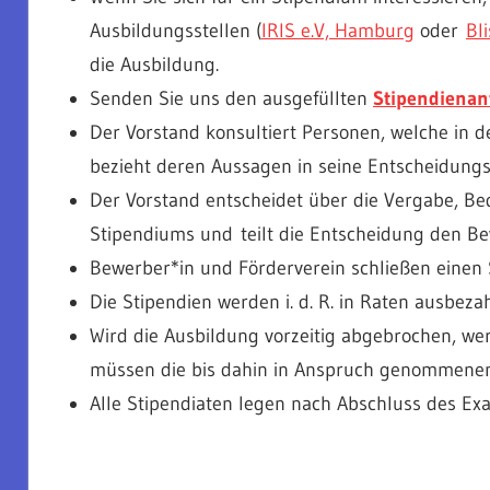
Ausbildungsstellen (
IRIS e.V, Hamburg
oder
Bl
die Ausbildung.
Senden Sie uns den ausgefüllten
Stipendienan
Der Vorstand konsultiert Personen, welche in 
bezieht deren Aussagen in seine Entscheidungs
Der Vorstand entscheidet über die Vergabe, B
Stipendiums und teilt die Entscheidung den Be
Bewerber*in und Förderverein schließen einen 
Die Stipendien werden i. d. R. in Raten ausbezah
Wird die Ausbildung vorzeitig abgebrochen, wer
müssen die bis dahin in Anspruch genommenen 
Alle Stipendiaten legen nach Abschluss des Ex