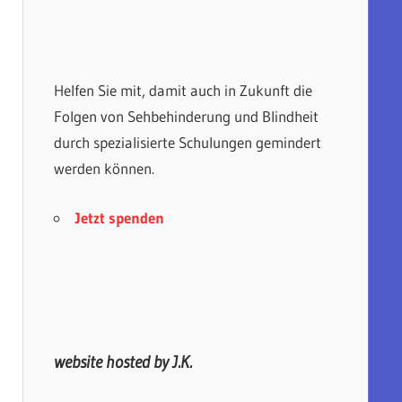
Helfen Sie mit, damit auch in Zukunft die
Folgen von Sehbehinderung und Blindheit
durch spezialisierte Schulungen gemindert
werden können.
Jetzt spenden
website hosted by J.K.