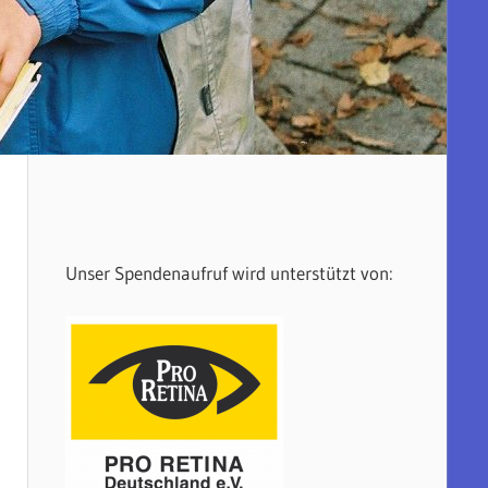
Unser Spendenaufruf wird unterstützt von: