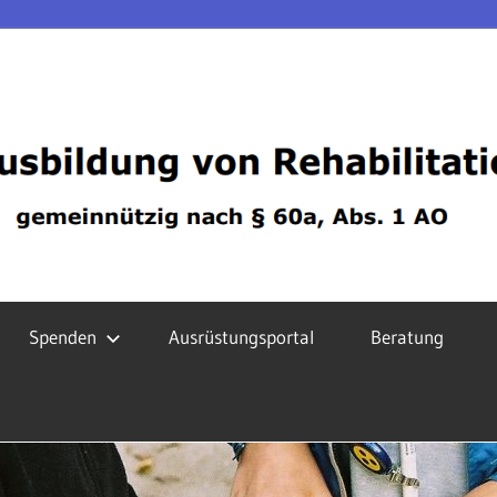
Spenden
Ausrüstungsportal
Beratung