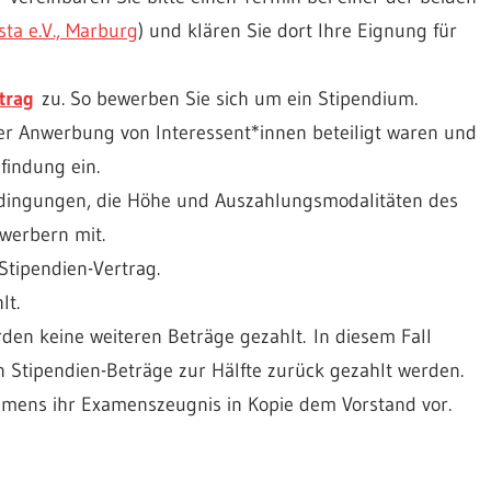
ista e.V., Marburg
) und klären Sie dort Ihre Eignung für
trag
zu. So bewerben Sie sich um ein Stipendium.
der Anwerbung von Interessent*innen beteiligt waren und
findung ein.
edingungen, die Höhe und Auszahlungsmodalitäten des
werbern mit.
Stipendien-Vertrag.
lt.
den keine weiteren Beträge gezahlt. In diesem Fall
Stipendien-Beträge zur Hälfte zurück gezahlt werden.
amens ihr Examenszeugnis in Kopie dem Vorstand vor.