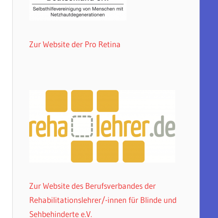
Zur Website der Pro Retina
Zur Website des Berufsverbandes der
Rehabilitationslehrer/-innen für Blinde und
Sehbehinderte e.V.