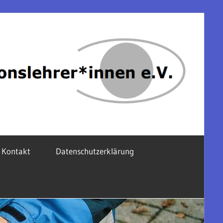
Kontakt
Datenschutzerklärung